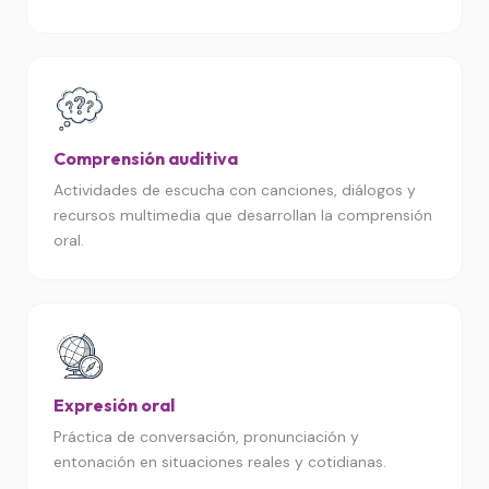
Comprensión auditiva
Actividades de escucha con canciones, diálogos y
recursos multimedia que desarrollan la comprensión
oral.
Expresión oral
Práctica de conversación, pronunciación y
entonación en situaciones reales y cotidianas.