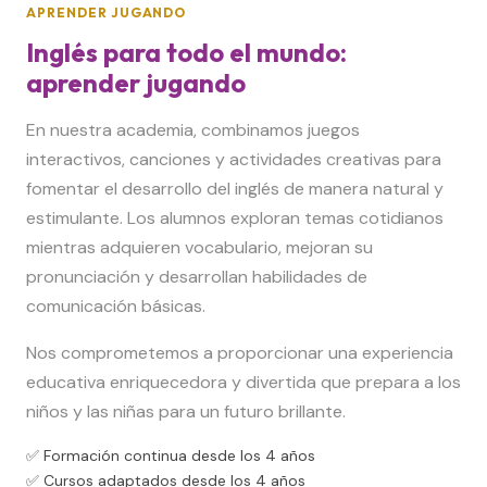
APRENDER JUGANDO
Inglés para todo el mundo:
aprender jugando
En nuestra academia, combinamos juegos
interactivos, canciones y actividades creativas para
fomentar el desarrollo del inglés de manera natural y
estimulante. Los alumnos exploran temas cotidianos
mientras adquieren vocabulario, mejoran su
pronunciación y desarrollan habilidades de
comunicación básicas.
Nos comprometemos a proporcionar una experiencia
educativa enriquecedora y divertida que prepara a los
niños y las niñas para un futuro brillante.
✅ Formación continua desde los 4 años
✅ Cursos adaptados desde los 4 años