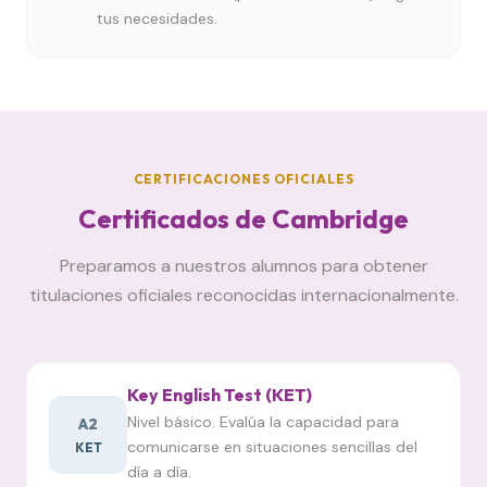
tus necesidades.
CERTIFICACIONES OFICIALES
Certificados de Cambridge
Preparamos a nuestros alumnos para obtener
titulaciones oficiales reconocidas internacionalmente.
Key English Test (KET)
Nivel básico. Evalúa la capacidad para
A2
comunicarse en situaciones sencillas del
KET
día a día.