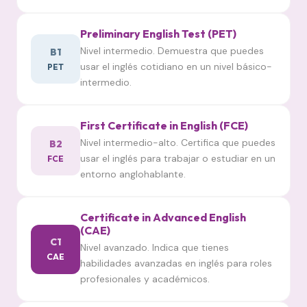
Preliminary English Test (PET)
Nivel intermedio. Demuestra que puedes
B1
usar el inglés cotidiano en un nivel básico-
PET
intermedio.
First Certificate in English (FCE)
Nivel intermedio-alto. Certifica que puedes
B2
usar el inglés para trabajar o estudiar en un
FCE
entorno anglohablante.
Certificate in Advanced English
(CAE)
C1
Nivel avanzado. Indica que tienes
CAE
habilidades avanzadas en inglés para roles
profesionales y académicos.