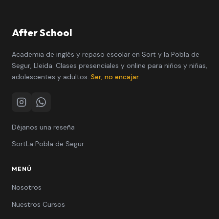
After School
Academia de inglés y repaso escolar en Sort y la Pobla de
Segur, Lleida. Clases presenciales y online para niños y niñas,
adolescentes y adultos.
Ser, no encajar.
Instagram
WhatsApp
Déjanos una reseña
Sort
La Pobla de Segur
MENÚ
Nosotros
Nuestros Cursos