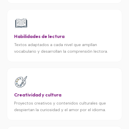
Habilidades de lectura
Textos adaptados a cada nivel que amplían
vocabulario y desarrollan la comprensión lectora.
Creatividad y cultura
Proyectos creativos y contenidos culturales que
despiertan la curiosidad y el amor por el idioma.