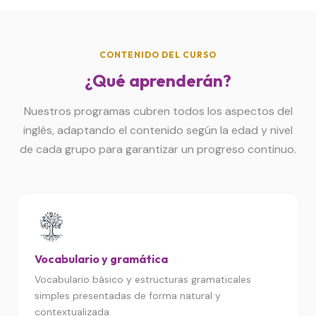
CONTENIDO DEL CURSO
¿Qué aprenderán?
Nuestros programas cubren todos los aspectos del
inglés, adaptando el contenido según la edad y nivel
de cada grupo para garantizar un progreso continuo.
Vocabulario y gramática
Vocabulario básico y estructuras gramaticales
simples presentadas de forma natural y
contextualizada.