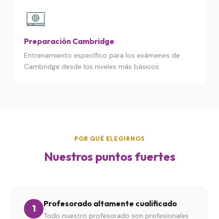
Preparación Cambridge
Entrenamiento específico para los exámenes de
Cambridge desde los niveles más básicos.
POR QUÉ ELEGIRNOS
Nuestros puntos fuertes
Profesorado altamente cualificado
1
Todo nuestro profesorado son profesionales