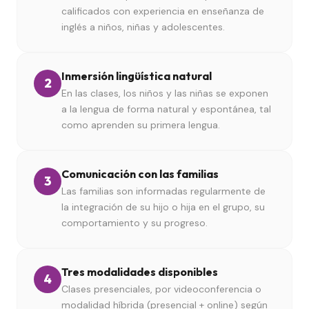
calificados con experiencia en enseñanza de
inglés a niños, niñas y adolescentes.
Inmersión lingüística natural
2
En las clases, los niños y las niñas se exponen
a la lengua de forma natural y espontánea, tal
como aprenden su primera lengua.
Comunicación con las familias
3
Las familias son informadas regularmente de
la integración de su hijo o hija en el grupo, su
comportamiento y su progreso.
Tres modalidades disponibles
4
Clases presenciales, por videoconferencia o
modalidad híbrida (presencial + online) según