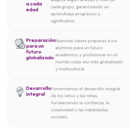
a cada
cada grupo, garantizando un
edad
aprendizaje progresivo y
significativo.
Preparación
Nuestras clases preparan a los
para un
alumnos para un futuro
futuro
académico y profesional en un
globalizado
mundo cada vez más globalizado
y multicultural.
Desarrollo
Fomentamos el desarrollo integral
integral
de los niños y las niñas,
fortaleciendo la confianza, la
creatividad y las habilidades
sociales.