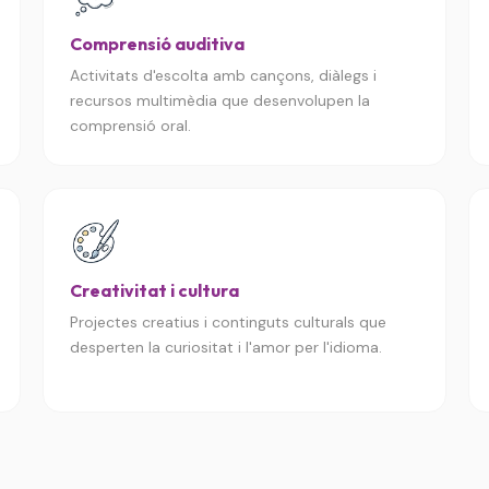
Comprensió auditiva
Activitats d'escolta amb cançons, diàlegs i
recursos multimèdia que desenvolupen la
comprensió oral.
Creativitat i cultura
Projectes creatius i continguts culturals que
desperten la curiositat i l'amor per l'idioma.