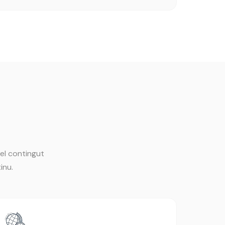
el contingut
inu.