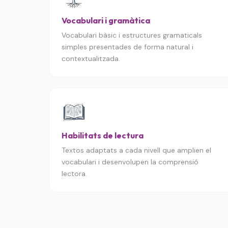
Vocabulari i gramàtica
Vocabulari bàsic i estructures gramaticals
simples presentades de forma natural i
contextualitzada.
Habilitats de lectura
Textos adaptats a cada nivell que amplien el
vocabulari i desenvolupen la comprensió
lectora.