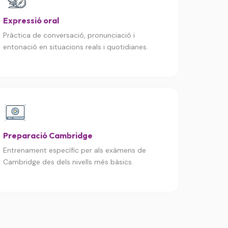
Expressió oral
Pràctica de conversació, pronunciació i
entonació en situacions reals i quotidianes.
Preparació Cambridge
Entrenament específic per als exàmens de
Cambridge des dels nivells més bàsics.