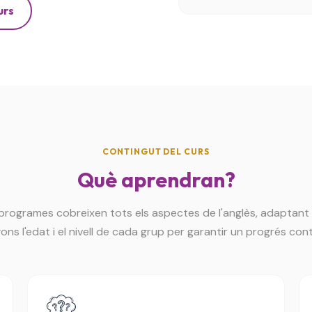
urs
CONTINGUT DEL CURS
Què aprendran?
 programes cobreixen tots els aspectes de l'anglès, adaptant 
ons l'edat i el nivell de cada grup per garantir un progrés cont