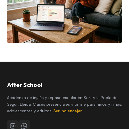
After School
Academia de inglés y repaso escolar en Sort y la Pobla de
Segur, Lleida. Clases presenciales y online para niños y niñas,
adolescentes y adultos.
Ser, no encajar.