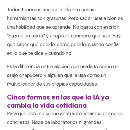
Todos tenemos acceso a ella — muchas
herramientas son gratuitas. Pero saber usarla bien es
una habilidad que se aprende. No basta con escribir
“hazme un texto” y aceptar lo primero que sale. Hay
que saber qué pedirle, cómo pedirlo, cuándo confiar
en lo que te dice y cuándo no.
Es la diferencia entre alguien que usa la IA como un
atajo chapucero y alguien que la usa como un
multiplicador de sus propias capacidades.
Cinco formas en las que la IA ya
cambia la vida cotidiana
Para que esto no suene abstracto, veamos ejemplos
concretos. Nada de laboratorios ni grandes