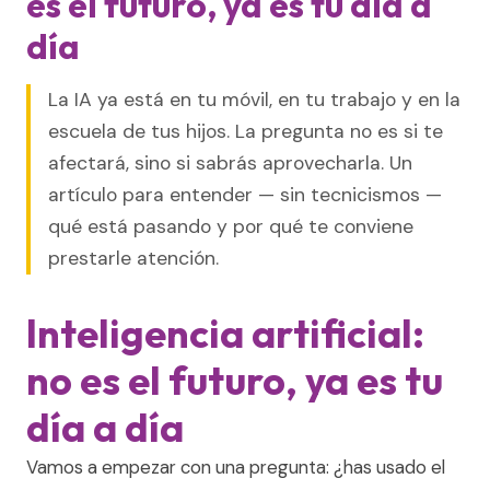
es el futuro, ya es tu día a
día
La IA ya está en tu móvil, en tu trabajo y en la
escuela de tus hijos. La pregunta no es si te
afectará, sino si sabrás aprovecharla. Un
artículo para entender — sin tecnicismos —
qué está pasando y por qué te conviene
prestarle atención.
Inteligencia artificial:
no es el futuro, ya es tu
día a día
Vamos a empezar con una pregunta: ¿has usado el