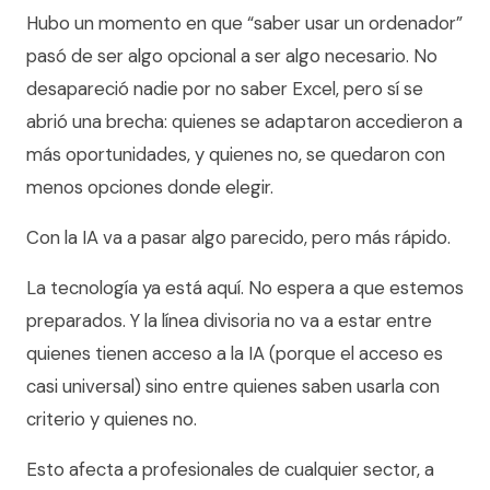
Hubo un momento en que “saber usar un ordenador”
pasó de ser algo opcional a ser algo necesario. No
desapareció nadie por no saber Excel, pero sí se
abrió una brecha: quienes se adaptaron accedieron a
más oportunidades, y quienes no, se quedaron con
menos opciones donde elegir.
Con la IA va a pasar algo parecido, pero más rápido.
La tecnología ya está aquí. No espera a que estemos
preparados. Y la línea divisoria no va a estar entre
quienes tienen acceso a la IA (porque el acceso es
casi universal) sino entre quienes saben usarla con
criterio y quienes no.
Esto afecta a profesionales de cualquier sector, a