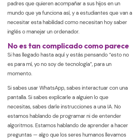
padres que quieren acompañar a sus hijos en un
mundo que ya funciona así, y a estudiantes que van a
necesitar esta habilidad como necesitan hoy saber
inglés o manejar un ordenador.
No es tan complicado como parece
Si has llegado hasta aquí y estás pensando “esto no
es para mí, yo no soy de tecnología”, para un
momento.
Si sabes usar WhatsApp, sabes interactuar con una
pantalla. Si sabes explicarle a alguien lo que
necesitas, sabes darle instrucciones a una IA. No
estamos hablando de programar ni de entender
algoritmos. Estamos hablando de aprender a hacer
preguntas — algo que los seres humanos llevamos