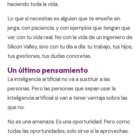
haciendo toda la vida.
Lo que sí necesitas es alguien que te enseñe sin
jerga, con paciencia, y con ejemplos que tengan que
ver con tu vida real. No con la vida de un ingeniero de
Silicon Valley, sino con tu día a día: tu trabajo, tus hijos,
tus gestiones, tus dudas concretas.
Un último pensamiento
La inteligencia artificial no va a sustituir a las
personas. Pero las personas que sepan usar la
inteligencia artificial sí van a tener ventaja sobre las
que no.
No es una amenaza. Es una oportunidad. Pero como
todas las oportunidades, solo sirve si la aprovechas.