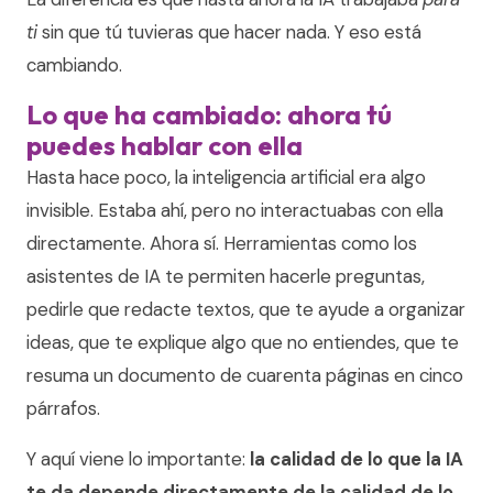
ti
sin que tú tuvieras que hacer nada. Y eso está
cambiando.
Lo que ha cambiado: ahora tú
puedes hablar con ella
Hasta hace poco, la inteligencia artificial era algo
invisible. Estaba ahí, pero no interactuabas con ella
directamente. Ahora sí. Herramientas como los
asistentes de IA te permiten hacerle preguntas,
pedirle que redacte textos, que te ayude a organizar
ideas, que te explique algo que no entiendes, que te
resuma un documento de cuarenta páginas en cinco
párrafos.
Y aquí viene lo importante:
la calidad de lo que la IA
te da depende directamente de la calidad de lo