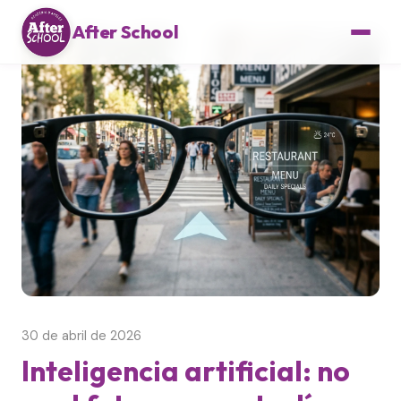
After School
30 de abril de 2026
Inteligencia artificial: no