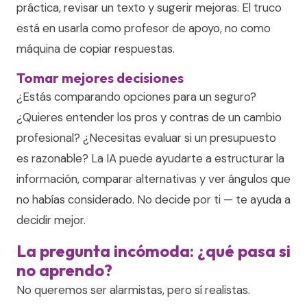
práctica, revisar un texto y sugerir mejoras. El truco
está en usarla como profesor de apoyo, no como
máquina de copiar respuestas.
Tomar mejores decisiones
¿Estás comparando opciones para un seguro?
¿Quieres entender los pros y contras de un cambio
profesional? ¿Necesitas evaluar si un presupuesto
es razonable? La IA puede ayudarte a estructurar la
información, comparar alternativas y ver ángulos que
no habías considerado. No decide por ti — te ayuda a
decidir mejor.
La pregunta incómoda: ¿qué pasa si
no aprendo?
No queremos ser alarmistas, pero sí realistas.