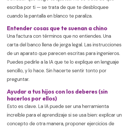
escriba por ti — se trata de que te desbloquee
cuando la pantalla en blanco te paraliza.
Entender cosas que te suenan a chino
Una factura con términos que no entiendes. Una
carta del banco llena de jerga legal. Las instrucciones
de un aparato que parecen escritas para ingenieros.
Puedes pedirle a la IA que te lo explique en lenguaje
sencillo, y lo hace. Sin hacerte sentir tonto por
preguntar.
Ayudar a tus hijos con los deberes (sin
hacerlos por ellos)
Esto es clave. La IA puede ser una herramienta
increíble para el aprendizaje si se usa bien: explicar un
concepto de otra manera, proponer ejercicios de