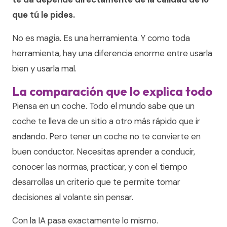
que tú le pides.
No es magia. Es una herramienta. Y como toda
herramienta, hay una diferencia enorme entre usarla
bien y usarla mal.
La comparación que lo explica todo
Piensa en un coche. Todo el mundo sabe que un
coche te lleva de un sitio a otro más rápido que ir
andando. Pero tener un coche no te convierte en
buen conductor. Necesitas aprender a conducir,
conocer las normas, practicar, y con el tiempo
desarrollas un criterio que te permite tomar
decisiones al volante sin pensar.
Con la IA pasa exactamente lo mismo.