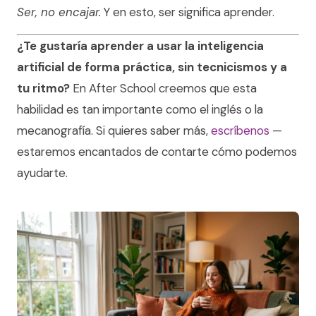
Ser, no encajar.
Y en esto, ser significa aprender.
¿Te gustaría aprender a usar la inteligencia
artificial de forma práctica, sin tecnicismos y a
tu ritmo?
En After School creemos que esta
habilidad es tan importante como el inglés o la
mecanografía. Si quieres saber más,
escríbenos
—
estaremos encantados de contarte cómo podemos
ayudarte.