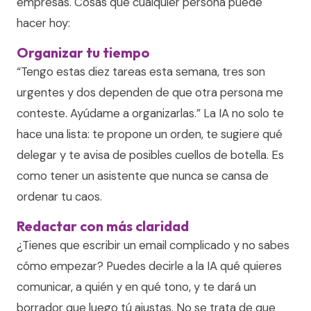
empresas. Cosas que cualquier persona puede
hacer hoy:
Organizar tu tiempo
“Tengo estas diez tareas esta semana, tres son
urgentes y dos dependen de que otra persona me
conteste. Ayúdame a organizarlas.” La IA no solo te
hace una lista: te propone un orden, te sugiere qué
delegar y te avisa de posibles cuellos de botella. Es
como tener un asistente que nunca se cansa de
ordenar tu caos.
Redactar con más claridad
¿Tienes que escribir un email complicado y no sabes
cómo empezar? Puedes decirle a la IA qué quieres
comunicar, a quién y en qué tono, y te dará un
borrador que luego tú ajustas. No se trata de que