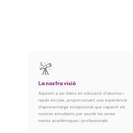
La nostra visió
Aspirem a ser líders en educació d'idiomes i
repàs escolar, proporcionant una experiència
d'aprenentatge excepcional que capaciti els
nostres estudiants per assolir les seves
metes acadèmiques i professionals.