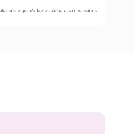
s i online que s'adapten als horaris i necessitats