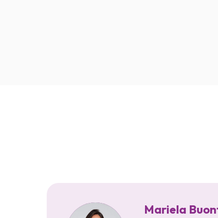
Mariela Buonf