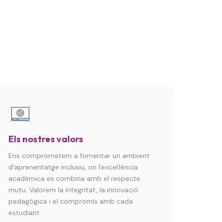
Els nostres valors
Ens comprometem a fomentar un ambient
d'aprenentatge inclusiu, on l'excel·lència
acadèmica es combina amb el respecte
mutu. Valorem la integritat, la innovació
pedagògica i el compromís amb cada
estudiant.