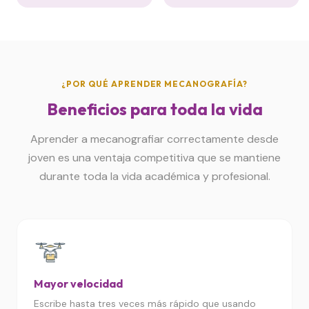
¿POR QUÉ APRENDER MECANOGRAFÍA?
Beneficios para toda la vida
Aprender a mecanografiar correctamente desde
joven es una ventaja competitiva que se mantiene
durante toda la vida académica y profesional.
Mayor velocidad
Escribe hasta tres veces más rápido que usando