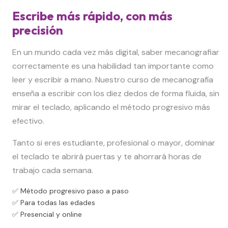
Escribe más rápido, con más
precisión
En un mundo cada vez más digital, saber mecanografiar
correctamente es una habilidad tan importante como
leer y escribir a mano. Nuestro curso de mecanografía
enseña a escribir con los diez dedos de forma fluida, sin
mirar el teclado, aplicando el método progresivo más
efectivo.
Tanto si eres estudiante, profesional o mayor, dominar
el teclado te abrirá puertas y te ahorrará horas de
trabajo cada semana.
✅ Método progresivo paso a paso
✅ Para todas las edades
✅ Presencial y online