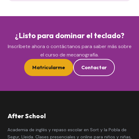
¿Listo para dominar el teclado?
Inscríbete ahora o contáctanos para saber más sobre
el curso de mecanografía.
Matricularme
Contactar
After School
Academia de inglés y repaso escolar en Sort y la Pobla de
Segur, Lleida. Clases presenciales y online para niños y niñas,