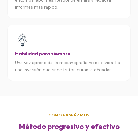
entornos laborales. Responde emails y redacta
informes más rápido.
Habilidad para siempre
Una vez aprendida, la mecanografía no se olvida. Es
una inversión que rinde frutos durante décadas.
CÓMO ENSEÑAMOS
Método progresivo y efectivo