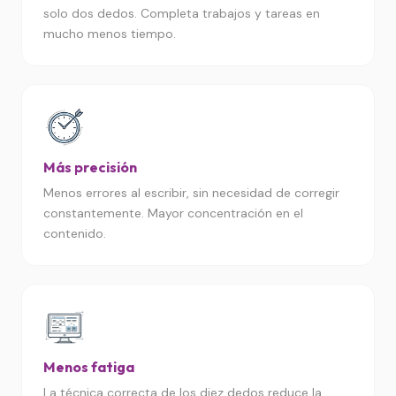
solo dos dedos. Completa trabajos y tareas en
mucho menos tiempo.
Más precisión
Menos errores al escribir, sin necesidad de corregir
constantemente. Mayor concentración en el
contenido.
Menos fatiga
La técnica correcta de los diez dedos reduce la