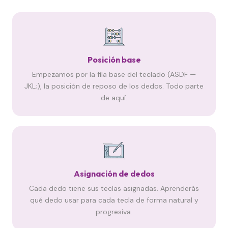
Posición base
Empezamos por la fila base del teclado (ASDF —
JKL;), la posición de reposo de los dedos. Todo parte
de aquí.
Asignación de dedos
Cada dedo tiene sus teclas asignadas. Aprenderás
qué dedo usar para cada tecla de forma natural y
progresiva.