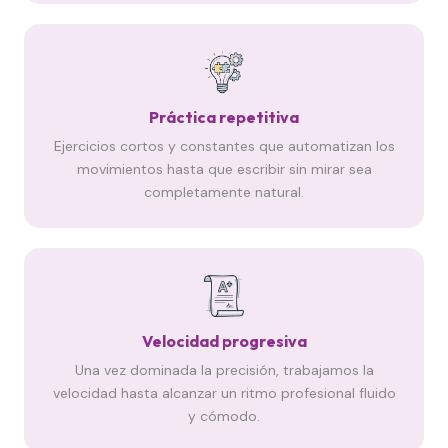
Práctica repetitiva
Ejercicios cortos y constantes que automatizan los
movimientos hasta que escribir sin mirar sea
completamente natural.
Velocidad progresiva
Una vez dominada la precisión, trabajamos la
velocidad hasta alcanzar un ritmo profesional fluido
y cómodo.