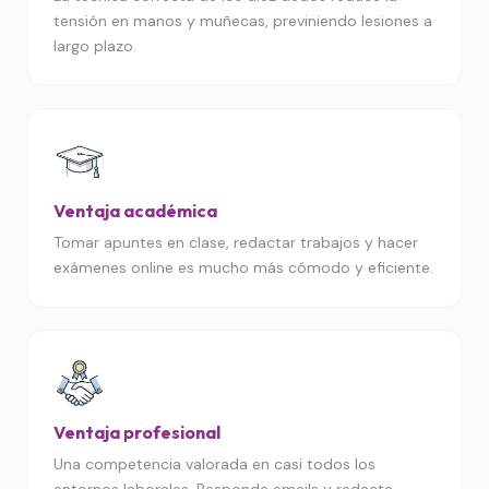
tensión en manos y muñecas, previniendo lesiones a
largo plazo.
Ventaja académica
Tomar apuntes en clase, redactar trabajos y hacer
exámenes online es mucho más cómodo y eficiente.
Ventaja profesional
Una competencia valorada en casi todos los