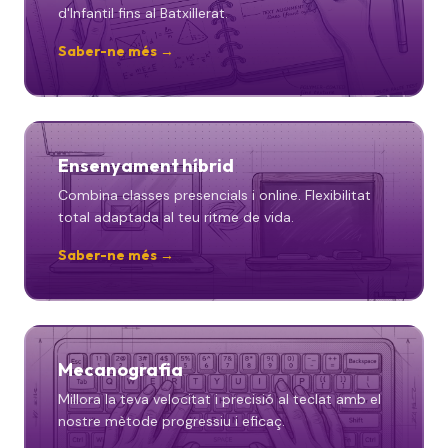
d'Infantil fins al Batxillerat.
Saber-ne més →
Ensenyament híbrid
Combina classes presencials i online. Flexibilitat
total adaptada al teu ritme de vida.
Saber-ne més →
Mecanografia
Millora la teva velocitat i precisió al teclat amb el
nostre mètode progressiu i eficaç.