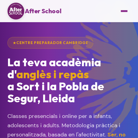
After School
CENTRE PREPARADOR CAMBRIDGE
La teva acadèmia
d'
anglès i repàs
a Sort i la Pobla de
Segur, Lleida
Classes presencials i online per a infants,
adolescents i adults. Metodologia pràctica i
personalitzada, basada en l'afectivitat.
Ser, no