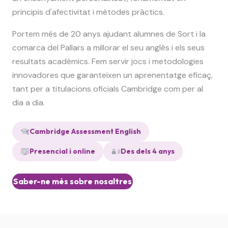
principis d'afectivitat i mètodes pràctics.
Portem més de 20 anys ajudant alumnes de Sort i la
comarca del Pallars a millorar el seu anglès i els seus
resultats acadèmics. Fem servir jocs i metodologies
innovadores que garanteixen un aprenentatge eficaç,
tant per a titulacions oficials Cambridge com per al
dia a dia.
Cambridge Assessment English
Presencial i online
Des dels 4 anys
Saber-ne més sobre nosaltres