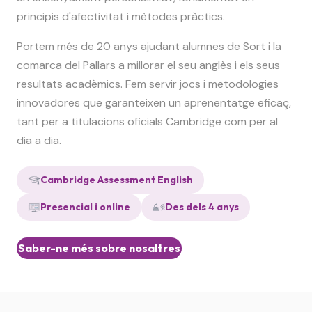
principis d'afectivitat i mètodes pràctics.
Portem més de 20 anys ajudant alumnes de Sort i la
comarca del Pallars a millorar el seu anglès i els seus
resultats acadèmics. Fem servir jocs i metodologies
innovadores que garanteixen un aprenentatge eficaç,
tant per a titulacions oficials Cambridge com per al
dia a dia.
Cambridge Assessment English
Presencial i online
Des dels 4 anys
Saber-ne més sobre nosaltres