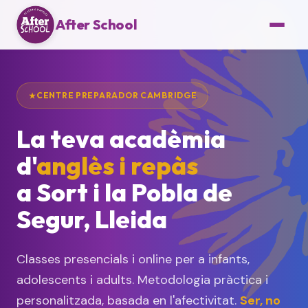
After School
CENTRE PREPARADOR CAMBRIDGE
La teva acadèmia
d'
anglès i repàs
a Sort i la Pobla de
Segur, Lleida
Classes presencials i online per a infants,
adolescents i adults. Metodologia pràctica i
personalitzada, basada en l'afectivitat.
Ser, no