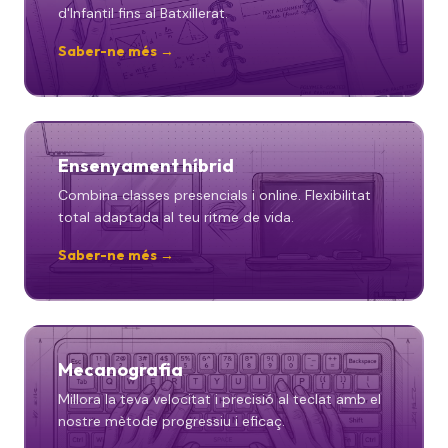
d'Infantil fins al Batxillerat.
Saber-ne més →
Ensenyament híbrid
Combina classes presencials i online. Flexibilitat
total adaptada al teu ritme de vida.
Saber-ne més →
Mecanografia
Millora la teva velocitat i precisió al teclat amb el
nostre mètode progressiu i eficaç.